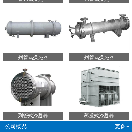
列管式换热器
列管式换热器
列管式冷凝器
蒸发式冷凝器
公司概况
更多 +