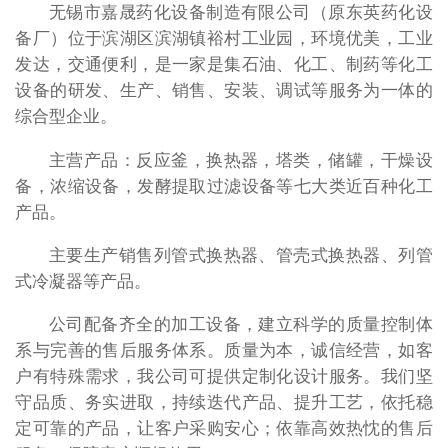
无锡市嘉晟药化设备制造有限公司（原东英药化设
备厂）位于滨湖区滨湖镇裕村工业园，环境优美，工业
发达，交通便利，是一家是集石油、化工、制药等化工
设备的研发、生产、销售、安装、调试等服务为一体的
综合型企业。
主营产品：反应釜，换热器，塔类，储罐，干燥设
备，浓缩设备，发酵提取过滤设备等七大类近百种化工
产品。
主要生产销售列管式换热器、管壳式换热器、列管
式冷凝器等产品。
公司配备齐全的加工设备，建立科学的质量控制体
系与完善的售后服务体系。质量为本，诚信经营，如客
户有特殊需求，我公司可提供定制化设计服务。我们坚
守品质、务实进取，持续迭代产品、提升工艺，依托稳
定可靠的产品，让客户采购安心；依靠高效热忱的售后