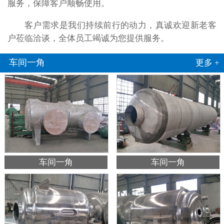
服务，保障客户顺畅使用。
客户需求是我们持续前行的动力，真诚欢迎新老客
户莅临洽谈，全体员工竭诚为您提供服务。
车间一角
更多 +
车间一角
车间一角